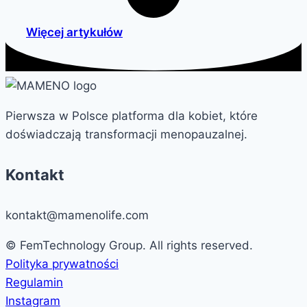
Więcej artykułów
Pierwsza w Polsce platforma dla kobiet, które
doświadczają transformacji menopauzalnej.
Kontakt
kontakt@mamenolife.com
© FemTechnology Group. All rights reserved.
Polityka prywatności
Regulamin
Instagram