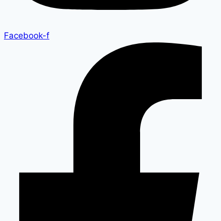
Facebook-f