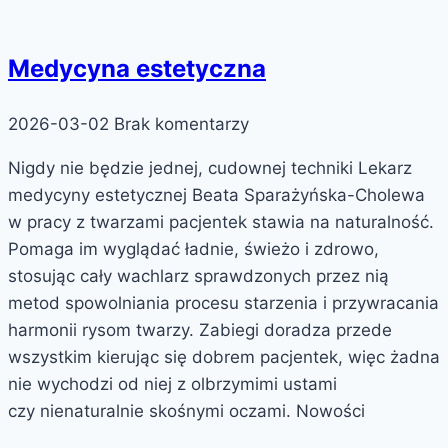
Medycyna estetyczna
2026-03-02
Brak komentarzy
Nigdy nie będzie jednej, cudownej techniki Lekarz
medycyny estetycznej Beata Sparażyńska-Cholewa
w pracy z twarzami pacjentek stawia na naturalność.
Pomaga im wyglądać ładnie, świeżo i zdrowo,
stosując cały wachlarz sprawdzonych przez nią
metod spowolniania procesu starzenia i przywracania
harmonii rysom twarzy. Zabiegi doradza przede
wszystkim kierując się dobrem pacjentek, więc żadna
nie wychodzi od niej z olbrzymimi ustami
czy nienaturalnie skośnymi oczami. Nowości