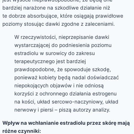
bardziej narażone na szkodliwe działanie niż
te dobrze absorbujące, które osiągają prawidłowe
poziomy stosując dawki zgodne z zaleceniami.
W rzeczywistości, nieprzepisanie dawki
wystarczającej do podniesienia poziomu
estradiolu w surowicy do zakresu
terapeutycznego jest bardziej
prawdopodobne, że spowoduje szkodę,
ponieważ kobiety będą nadal doświadczać
niepokojących objawów i nie odniosą
korzyści z ochronnego działania estrogenu
na kości, układ sercowo-naczyniowy, układ
nerwowy i piersi – piszą autorzy analizy.
Wpływ na wchłanianie estradiolu przez skórę mają
różne czynniki: