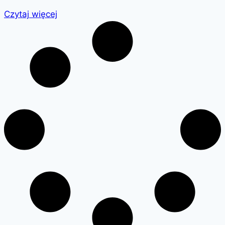
Czytaj więcej