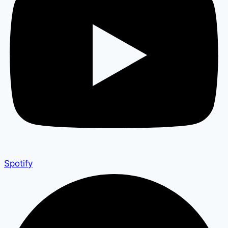
Spotify