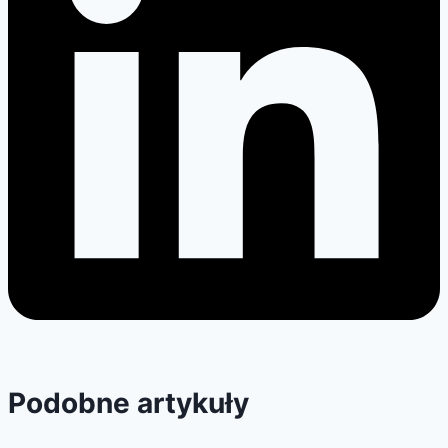
Podobne artykuły