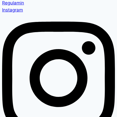
Regulamin
Instagram