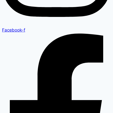
Facebook-f