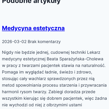
Podobne artykuły
Medycyna estetyczna
2026-03-02
Brak komentarzy
Nigdy nie będzie jednej, cudownej techniki Lekarz
medycyny estetycznej Beata Sparażyńska-Cholewa
w pracy z twarzami pacjentek stawia na naturalność.
Pomaga im wyglądać ładnie, świeżo i zdrowo,
stosując cały wachlarz sprawdzonych przez nią
metod spowolniania procesu starzenia i przywracania
harmonii rysom twarzy. Zabiegi doradza przede
wszystkim kierując się dobrem pacjentek, więc żadna
nie wychodzi od niej z olbrzymimi ustami