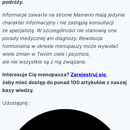
podróży.
Informacje zawarte na stronie Mameno mają jedynie
charakter informacyjny i nie zastąpią konsultacji
ze specjalistą. W szczególności nie stanowią one
porady medycznej ani diagnozy. Rewolucja
hormonalna w okresie menopauzy może wywołać
wiele zmian w Twoim ciele i psychice,
ale nie wszystkie są z nią związane.
Interesuje Cię menopauza?
Zarejestruj się
,
żeby mieć dostęp do ponad 100 artykułów z naszej
bazy wiedzy.
Udostępnij :