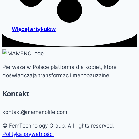
Więcej artykułów
Pierwsza w Polsce platforma dla kobiet, które
doświadczają transformacji menopauzalnej.
Kontakt
kontakt@mamenolife.com
© FemTechnology Group. All rights reserved.
Polityka prywatności