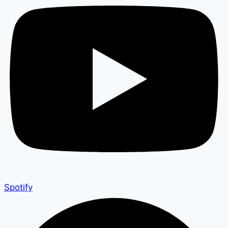
Spotify