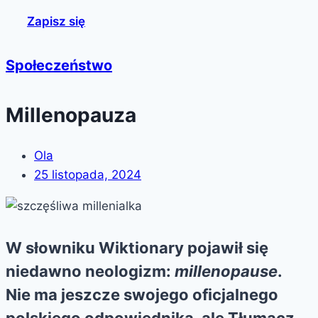
Zapisz się
Społeczeństwo
Millenopauza
Ola
25 listopada, 2024
W słowniku Wiktionary pojawił się
niedawno neologizm:
millenopause
.
Nie ma jeszcze swojego oficjalnego