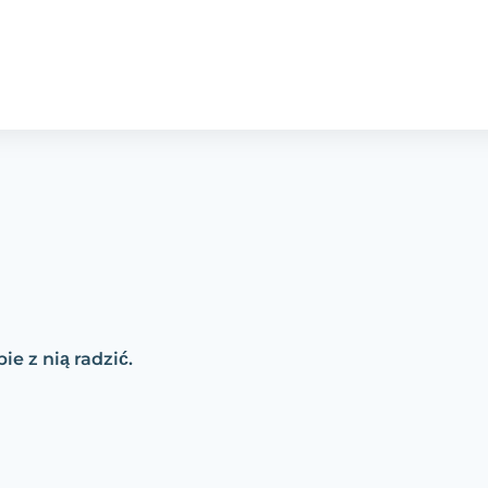
ie z nią radzić.