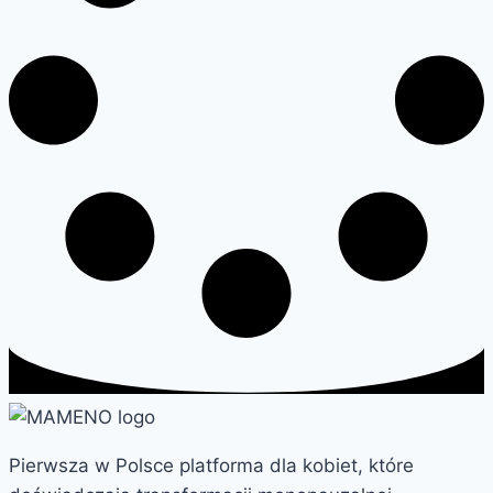
Pierwsza w Polsce platforma dla kobiet, które