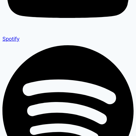
Spotify