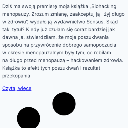
Dziś ma swoją premierę moja książka „Biohacking
menopauzy. Zrozum zmianę, zaakceptuj ją i żyj długo
w zdrowiu”, wydało ją wydawnictwo Sensus. Skąd
taki tytuł? Kiedy już czułam się coraz bardziej jak
dawna ja, stwierdziłam, że moje poszukiwania
sposobu na przywrócenie dobrego samopoczucia
w okresie menopauzalnym były tym, co robiłam
na długo przed menopauzą – hackowaniem zdrowia.
Książka to efekt tych poszukiwań i rezultat
przekopania
Czytaj więcej