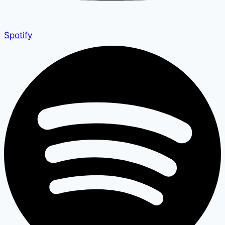
Spotify