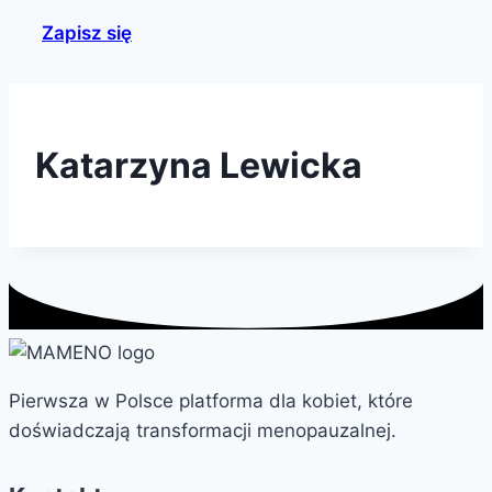
Zapisz się
Katarzyna Lewicka
Pierwsza w Polsce platforma dla kobiet, które
doświadczają transformacji menopauzalnej.