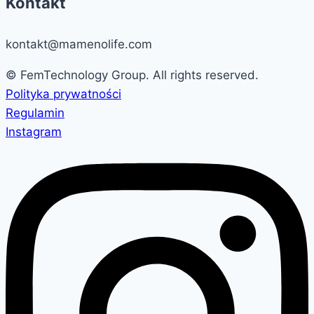
Kontakt
kontakt@mamenolife.com
© FemTechnology Group. All rights reserved.
Polityka prywatności
Regulamin
Instagram