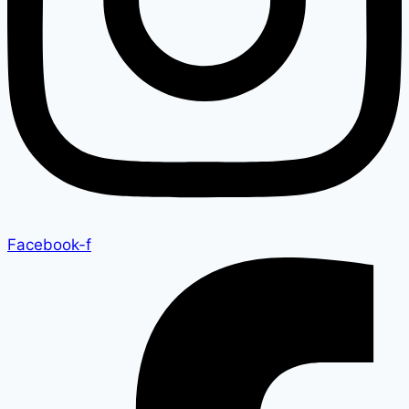
Facebook-f